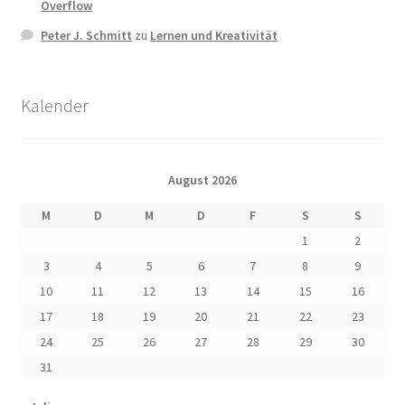
Overflow
Peter J. Schmitt
zu
Lernen und Kreativität
Kalender
August 2026
M
D
M
D
F
S
S
1
2
3
4
5
6
7
8
9
10
11
12
13
14
15
16
17
18
19
20
21
22
23
24
25
26
27
28
29
30
31