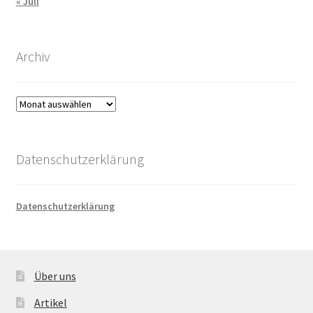
« Juli
Archiv
Archiv
Datenschutzerklärung
Datenschutzerklärung
Über uns
Artikel