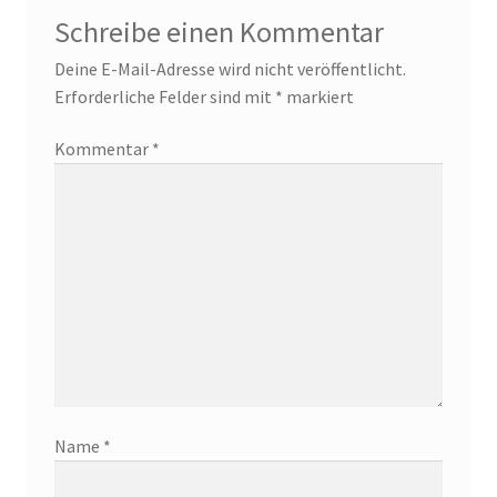
Schreibe einen Kommentar
Deine E-Mail-Adresse wird nicht veröffentlicht.
Erforderliche Felder sind mit
*
markiert
Kommentar
*
Name
*