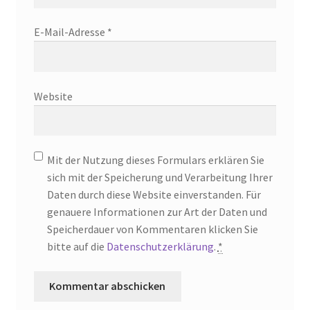
E-Mail-Adresse
*
Website
Mit der Nutzung dieses Formulars erklären Sie
sich mit der Speicherung und Verarbeitung Ihrer
Daten durch diese Website einverstanden. Für
genauere Informationen zur Art der Daten und
Speicherdauer von Kommentaren klicken Sie
bitte auf die
Datenschutzerklärung
.
*