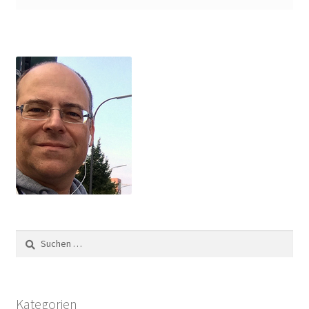
Suchen
nach:
Kategorien