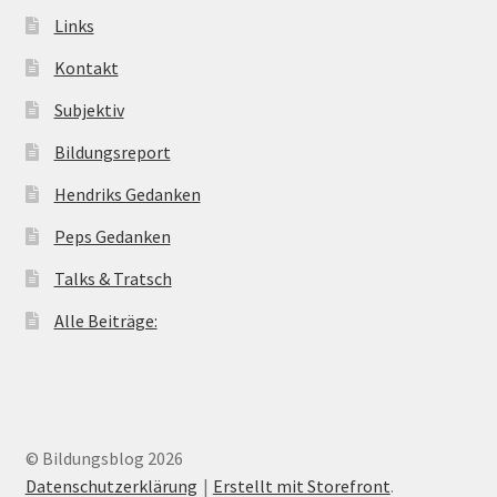
Links
Kontakt
Subjektiv
Bildungsreport
Hendriks Gedanken
Peps Gedanken
Talks & Tratsch
Alle Beiträge:
© Bildungsblog 2026
Datenschutzerklärung
Erstellt mit Storefront
.