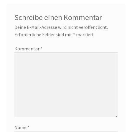
Schreibe einen Kommentar
Deine E-Mail-Adresse wird nicht veröffentlicht.
Erforderliche Felder sind mit
*
markiert
Kommentar
*
Name
*