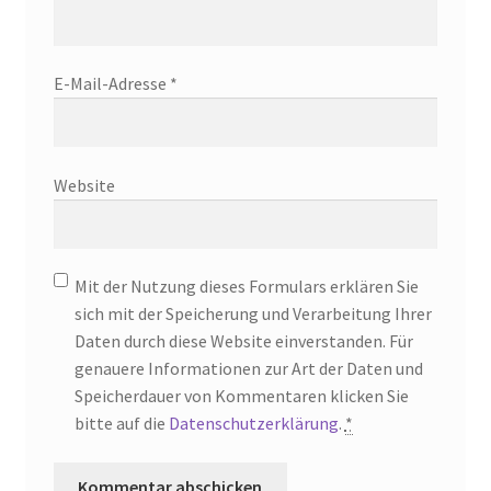
E-Mail-Adresse
*
Website
Mit der Nutzung dieses Formulars erklären Sie
sich mit der Speicherung und Verarbeitung Ihrer
Daten durch diese Website einverstanden. Für
genauere Informationen zur Art der Daten und
Speicherdauer von Kommentaren klicken Sie
bitte auf die
Datenschutzerklärung
.
*