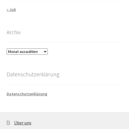
« Juli
Archiv
Archiv
Datenschutzerklärung
Datenschutzerklärung
Über uns