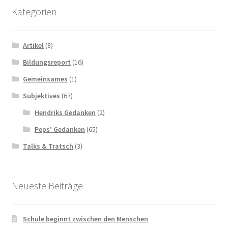
Kategorien
Artikel
(8)
Bildungsreport
(16)
Gemeinsames
(1)
Subjektives
(67)
Hendriks Gedanken
(2)
Peps’ Gedanken
(65)
Talks & Tratsch
(3)
Neueste Beiträge
Schule beginnt zwischen den Menschen