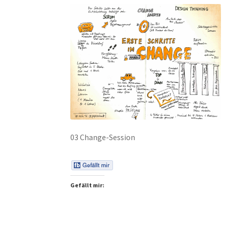
03 Change-Session
Gefällt mir: