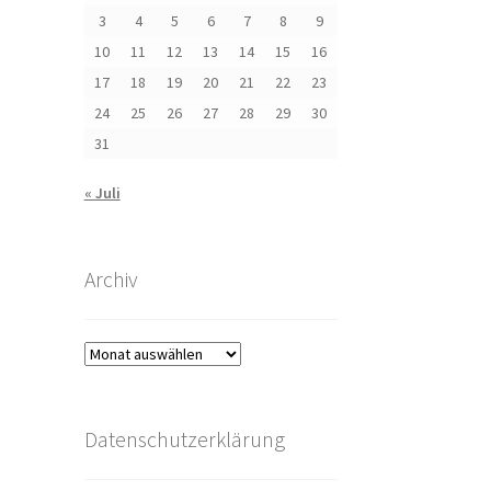
3
4
5
6
7
8
9
10
11
12
13
14
15
16
17
18
19
20
21
22
23
24
25
26
27
28
29
30
31
« Juli
Archiv
Archiv
Datenschutzerklärung