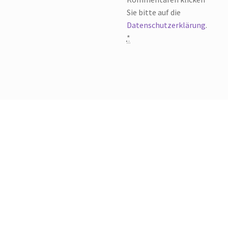
Sie bitte auf die
Datenschutzerklärung
.
*