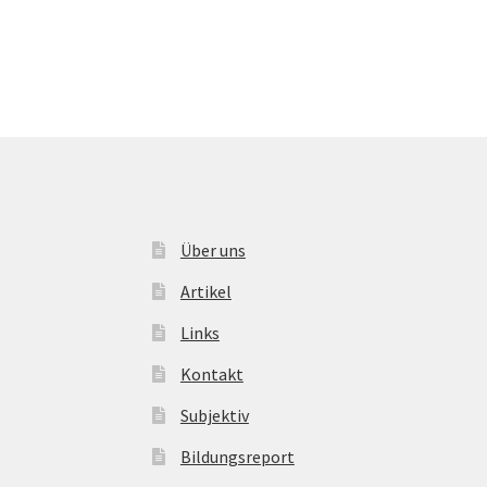
Über uns
Artikel
Links
Kontakt
Subjektiv
Bildungsreport