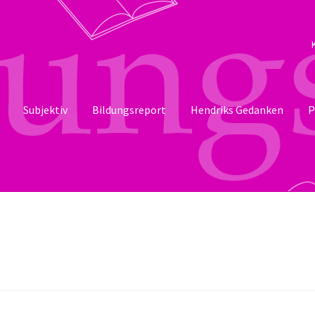
Subjektiv
Bildungsreport
Hendriks Gedanken
P