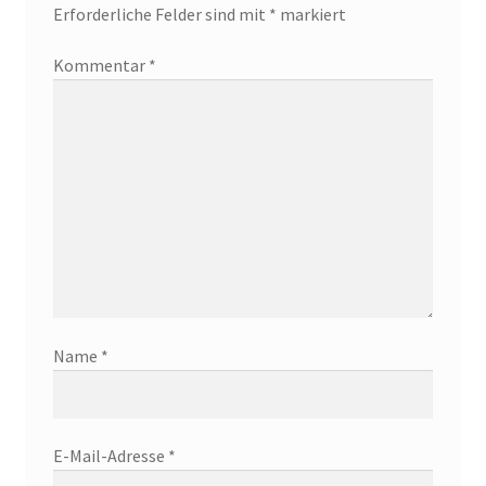
Erforderliche Felder sind mit
*
markiert
Kommentar
*
Name
*
E-Mail-Adresse
*