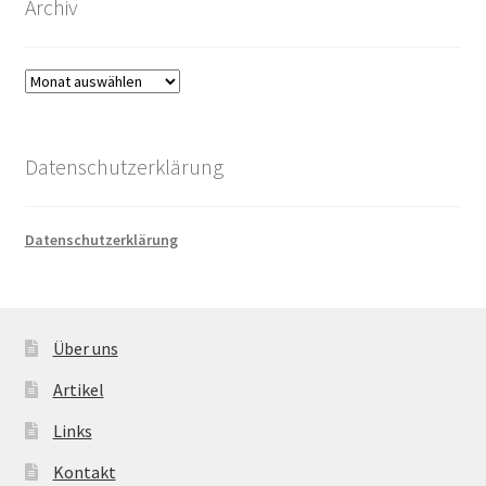
Archiv
Archiv
Datenschutzerklärung
Datenschutzerklärung
Über uns
Artikel
Links
Kontakt