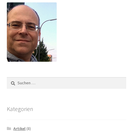
Suchen
nach:
Kategorien
Artikel
(8)