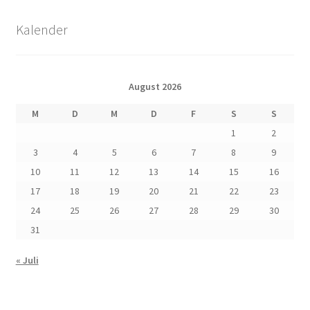
Kalender
August 2026
M
D
M
D
F
S
S
1
2
3
4
5
6
7
8
9
10
11
12
13
14
15
16
17
18
19
20
21
22
23
24
25
26
27
28
29
30
31
« Juli