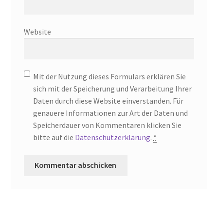
Website
Mit der Nutzung dieses Formulars erklären Sie
sich mit der Speicherung und Verarbeitung Ihrer
Daten durch diese Website einverstanden. Für
genauere Informationen zur Art der Daten und
Speicherdauer von Kommentaren klicken Sie
bitte auf die
Datenschutzerklärung
.
*