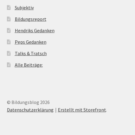
Subjektiv
Bildungsreport
Hendriks Gedanken
Peps Gedanken
Talks & Tratsch
Alle Beiträge:
© Bildungsblog 2026
Datenschutzerklärung
Erstellt mit Storefront
.