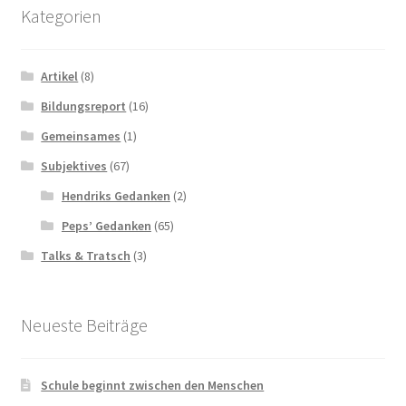
Kategorien
Artikel
(8)
Bildungsreport
(16)
Gemeinsames
(1)
Subjektives
(67)
Hendriks Gedanken
(2)
Peps’ Gedanken
(65)
Talks & Tratsch
(3)
Neueste Beiträge
Schule beginnt zwischen den Menschen