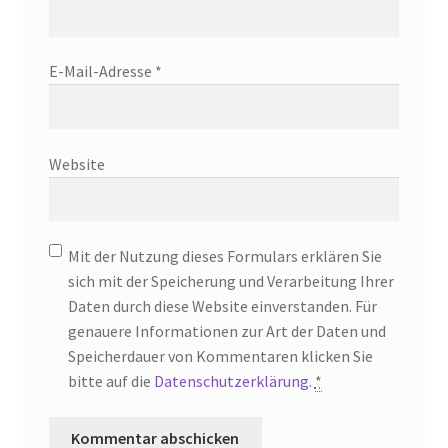
E-Mail-Adresse
*
Website
Mit der Nutzung dieses Formulars erklären Sie
sich mit der Speicherung und Verarbeitung Ihrer
Daten durch diese Website einverstanden. Für
genauere Informationen zur Art der Daten und
Speicherdauer von Kommentaren klicken Sie
bitte auf die
Datenschutzerklärung
.
*