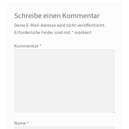
Schreibe einen Kommentar
Deine E-Mail-Adresse wird nicht veröffentlicht.
Erforderliche Felder sind mit
*
markiert
Kommentar
*
Name
*