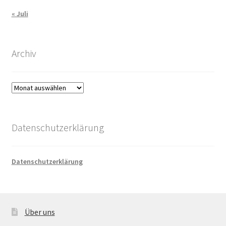
« Juli
Archiv
Archiv
Datenschutzerklärung
Datenschutzerklärung
Über uns