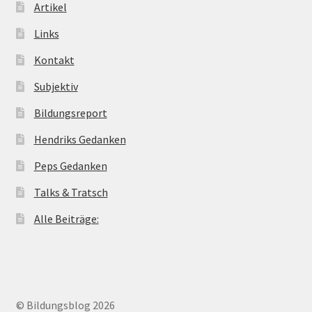
Artikel
Links
Kontakt
Subjektiv
Bildungsreport
Hendriks Gedanken
Peps Gedanken
Talks & Tratsch
Alle Beiträge:
© Bildungsblog 2026