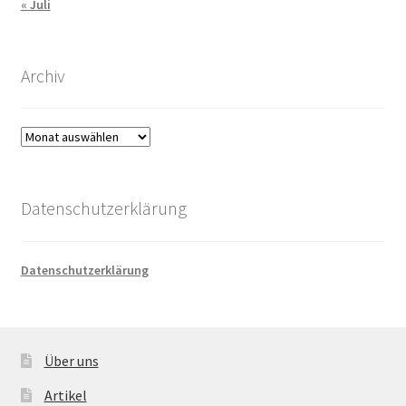
« Juli
Archiv
Archiv
Datenschutzerklärung
Datenschutzerklärung
Über uns
Artikel