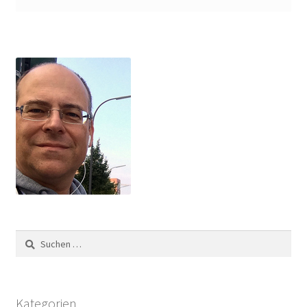
Suchen
nach:
Kategorien