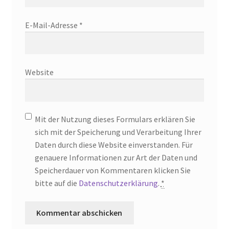
E-Mail-Adresse
*
Website
Mit der Nutzung dieses Formulars erklären Sie
sich mit der Speicherung und Verarbeitung Ihrer
Daten durch diese Website einverstanden. Für
genauere Informationen zur Art der Daten und
Speicherdauer von Kommentaren klicken Sie
bitte auf die
Datenschutzerklärung
.
*