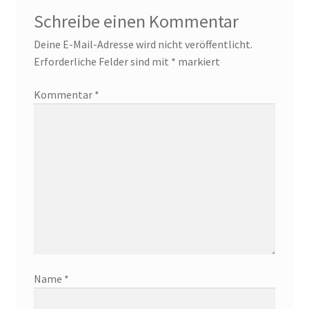
Schreibe einen Kommentar
Deine E-Mail-Adresse wird nicht veröffentlicht.
Erforderliche Felder sind mit
*
markiert
Kommentar
*
Name
*