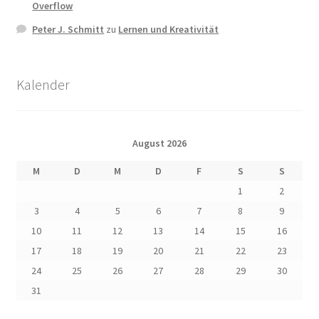
Overflow
Peter J. Schmitt
zu
Lernen und Kreativität
Kalender
August 2026
M
D
M
D
F
S
S
1
2
3
4
5
6
7
8
9
10
11
12
13
14
15
16
17
18
19
20
21
22
23
24
25
26
27
28
29
30
31