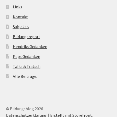
Links
Kontakt
Subjektiv
Bildungsreport
Hendriks Gedanken
Peps Gedanken
Talks & Tratsch
Alle Beiträge:
© Bildungsblog 2026
Datenschutzerklärung
Erstellt mit Storefront
.