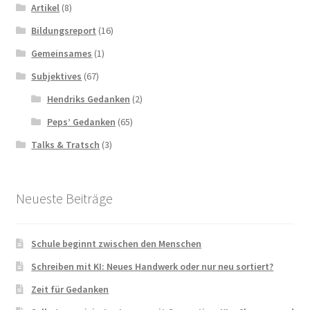
Artikel
(8)
Bildungsreport
(16)
Gemeinsames
(1)
Subjektives
(67)
Hendriks Gedanken
(2)
Peps’ Gedanken
(65)
Talks & Tratsch
(3)
Neueste Beiträge
Schule beginnt zwischen den Menschen
Schreiben mit KI: Neues Handwerk oder nur neu sortiert?
Zeit für Gedanken