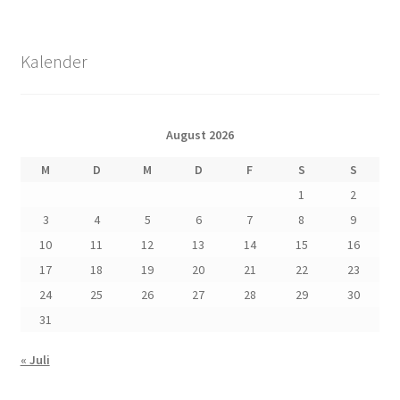
Kalender
August 2026
M
D
M
D
F
S
S
1
2
3
4
5
6
7
8
9
10
11
12
13
14
15
16
17
18
19
20
21
22
23
24
25
26
27
28
29
30
31
« Juli