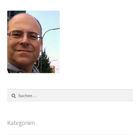
Suchen
nach:
Kategorien