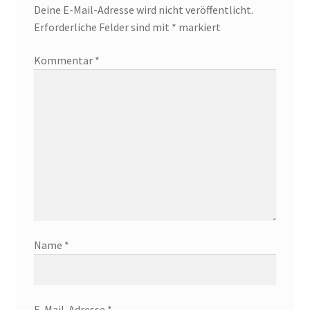
Deine E-Mail-Adresse wird nicht veröffentlicht.
Erforderliche Felder sind mit
*
markiert
Kommentar
*
Name
*
E-Mail-Adresse
*