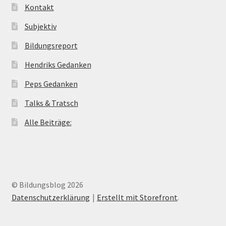
Kontakt
Subjektiv
Bildungsreport
Hendriks Gedanken
Peps Gedanken
Talks & Tratsch
Alle Beiträge:
© Bildungsblog 2026
Datenschutzerklärung
Erstellt mit Storefront
.