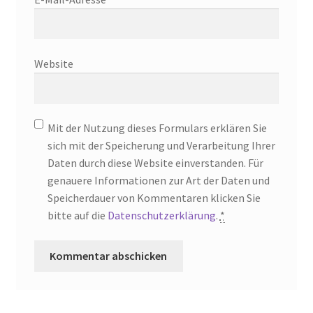
Website
Mit der Nutzung dieses Formulars erklären Sie
sich mit der Speicherung und Verarbeitung Ihrer
Daten durch diese Website einverstanden. Für
genauere Informationen zur Art der Daten und
Speicherdauer von Kommentaren klicken Sie
bitte auf die
Datenschutzerklärung
.
*