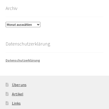
Archiv
Archiv
Datenschutzerklärung
Datenschutzerklärung
Über uns
Artikel
Links