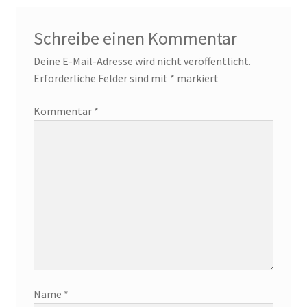
Schreibe einen Kommentar
Deine E-Mail-Adresse wird nicht veröffentlicht.
Erforderliche Felder sind mit
*
markiert
Kommentar
*
Name
*