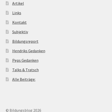
Artikel
Links
Kontakt
Subjektiv
Bildungsreport
Hendriks Gedanken
Peps Gedanken
Talks & Tratsch
Alle Beiträge:
© Bildungsblog 2026