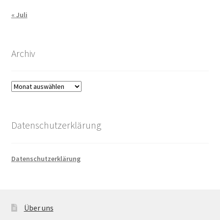
« Juli
Archiv
Archiv
Datenschutzerklärung
Datenschutzerklärung
Über uns