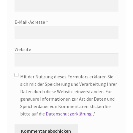
E-Mail-Adresse
*
Website
Mit der Nutzung dieses Formulars erklären Sie
sich mit der Speicherung und Verarbeitung Ihrer
Daten durch diese Website einverstanden. Für
genauere Informationen zur Art der Daten und
Speicherdauer von Kommentaren klicken Sie
bitte auf die
Datenschutzerklärung
.
*