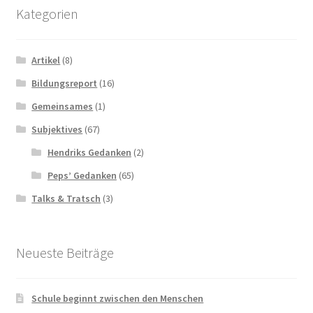
Kategorien
Artikel
(8)
Bildungsreport
(16)
Gemeinsames
(1)
Subjektives
(67)
Hendriks Gedanken
(2)
Peps’ Gedanken
(65)
Talks & Tratsch
(3)
Neueste Beiträge
Schule beginnt zwischen den Menschen