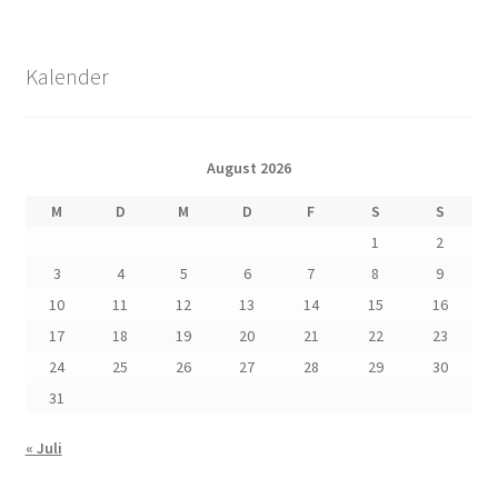
Kalender
August 2026
M
D
M
D
F
S
S
1
2
3
4
5
6
7
8
9
10
11
12
13
14
15
16
17
18
19
20
21
22
23
24
25
26
27
28
29
30
31
« Juli