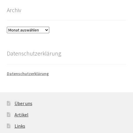
Archiv
Archiv
Datenschutzerklärung
Datenschutzerklärung
Über uns
Artikel
Links