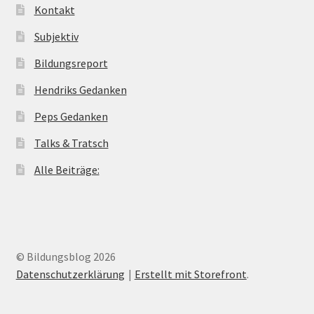
Kontakt
Subjektiv
Bildungsreport
Hendriks Gedanken
Peps Gedanken
Talks & Tratsch
Alle Beiträge:
© Bildungsblog 2026
Datenschutzerklärung
Erstellt mit Storefront
.