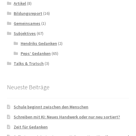
Artikel
(8)
Bildungsreport
(16)
Gemeinsames
(1)
Subjektives
(67)
Hendriks Gedanken
(2)
Peps’ Gedanken
(65)
Talks & Tratsch
(3)
Neueste Beiträge
Schule beginnt zwischen den Menschen
Schreiben mit KI: Neues Handwerk oder nur neu sortiert?
Zeit für Gedanken