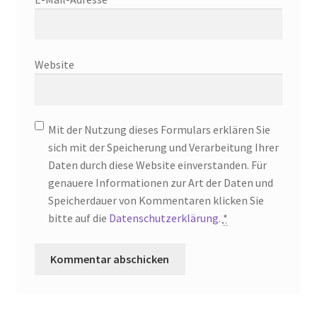
Website
Mit der Nutzung dieses Formulars erklären Sie
sich mit der Speicherung und Verarbeitung Ihrer
Daten durch diese Website einverstanden. Für
genauere Informationen zur Art der Daten und
Speicherdauer von Kommentaren klicken Sie
bitte auf die
Datenschutzerklärung
.
*