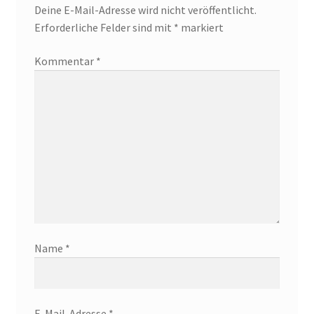
Deine E-Mail-Adresse wird nicht veröffentlicht.
Erforderliche Felder sind mit
*
markiert
Kommentar
*
Name
*
E-Mail-Adresse
*