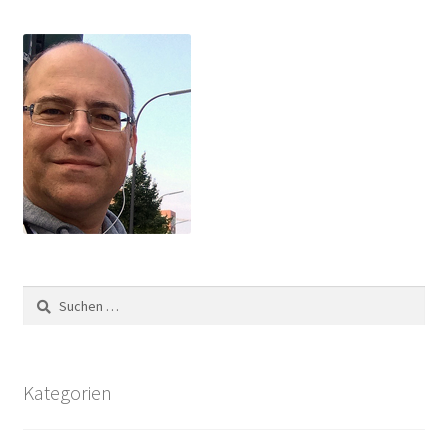
Suchen
nach:
Kategorien