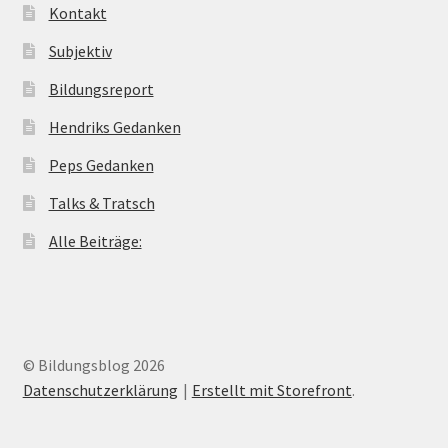
Kontakt
Subjektiv
Bildungsreport
Hendriks Gedanken
Peps Gedanken
Talks & Tratsch
Alle Beiträge:
© Bildungsblog 2026
Datenschutzerklärung
Erstellt mit Storefront
.