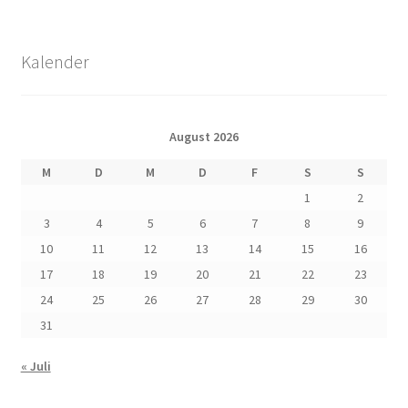
Kalender
August 2026
M
D
M
D
F
S
S
1
2
3
4
5
6
7
8
9
10
11
12
13
14
15
16
17
18
19
20
21
22
23
24
25
26
27
28
29
30
31
« Juli