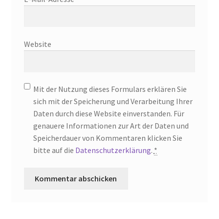
Website
Mit der Nutzung dieses Formulars erklären Sie
sich mit der Speicherung und Verarbeitung Ihrer
Daten durch diese Website einverstanden. Für
genauere Informationen zur Art der Daten und
Speicherdauer von Kommentaren klicken Sie
bitte auf die
Datenschutzerklärung
.
*