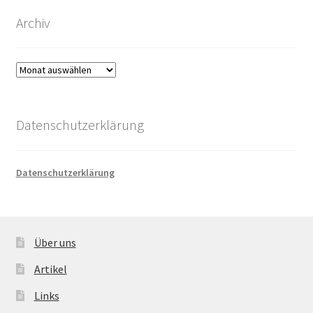
Archiv
Archiv
Datenschutzerklärung
Datenschutzerklärung
Über uns
Artikel
Links