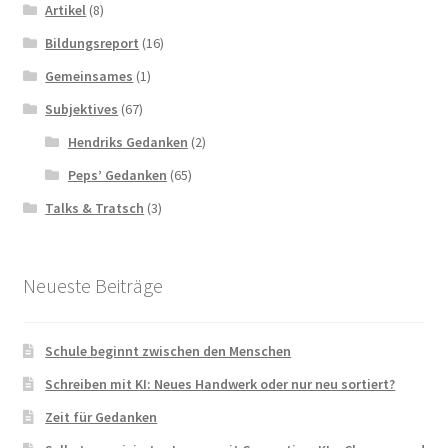
Artikel
(8)
Bildungsreport
(16)
Gemeinsames
(1)
Subjektives
(67)
Hendriks Gedanken
(2)
Peps’ Gedanken
(65)
Talks & Tratsch
(3)
Neueste Beiträge
Schule beginnt zwischen den Menschen
Schreiben mit KI: Neues Handwerk oder nur neu sortiert?
Zeit für Gedanken