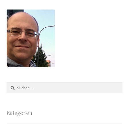
Suchen
nach:
Kategorien