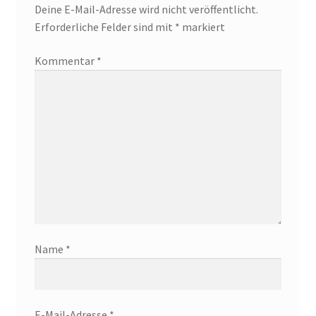
Deine E-Mail-Adresse wird nicht veröffentlicht.
Erforderliche Felder sind mit
*
markiert
Kommentar
*
Name
*
E-Mail-Adresse
*