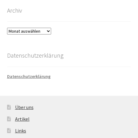
Archiv
Archiv
Datenschutzerklärung
Datenschutzerklärung
Über uns
Artikel
Links