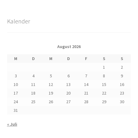
Kalender
August 2026
M
D
M
D
F
S
S
1
2
3
4
5
6
7
8
9
10
11
12
13
14
15
16
17
18
19
20
21
22
23
24
25
26
27
28
29
30
31
« Juli