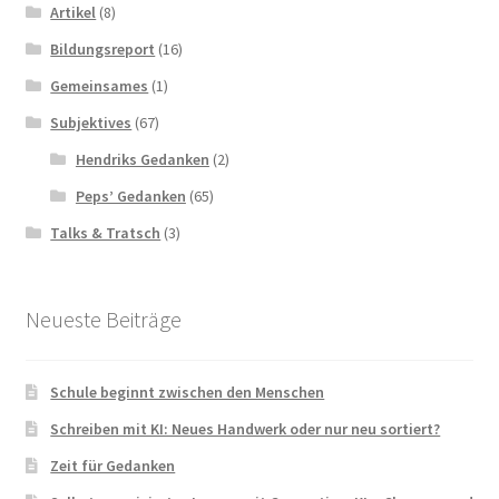
Artikel
(8)
Bildungsreport
(16)
Gemeinsames
(1)
Subjektives
(67)
Hendriks Gedanken
(2)
Peps’ Gedanken
(65)
Talks & Tratsch
(3)
Neueste Beiträge
Schule beginnt zwischen den Menschen
Schreiben mit KI: Neues Handwerk oder nur neu sortiert?
Zeit für Gedanken