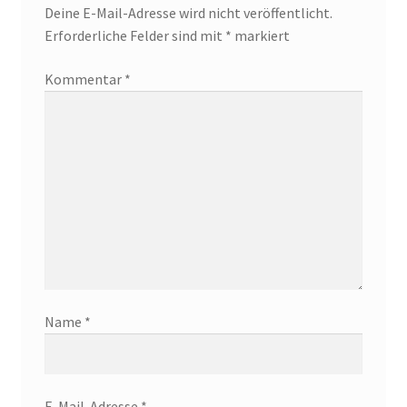
Deine E-Mail-Adresse wird nicht veröffentlicht.
Erforderliche Felder sind mit
*
markiert
Kommentar
*
Name
*
E-Mail-Adresse
*