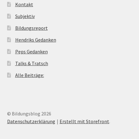
Kontakt
Subjektiv
Bildungsreport
Hendriks Gedanken
Peps Gedanken
Talks & Tratsch
Alle Beiträge:
© Bildungsblog 2026
Datenschutzerklärung
Erstellt mit Storefront
.