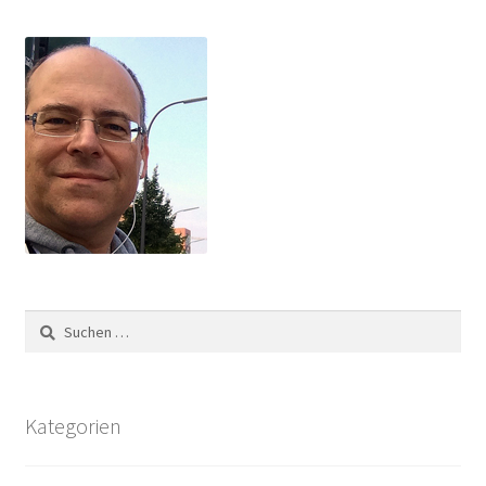
Suchen
nach:
Kategorien