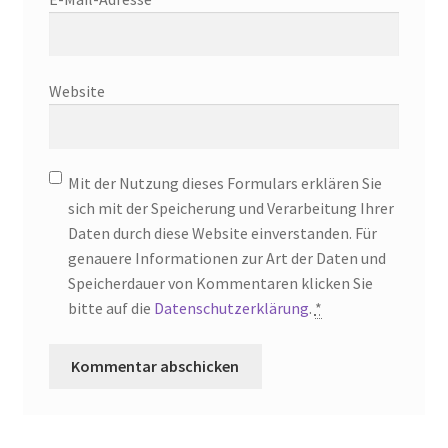
Website
Mit der Nutzung dieses Formulars erklären Sie
sich mit der Speicherung und Verarbeitung Ihrer
Daten durch diese Website einverstanden. Für
genauere Informationen zur Art der Daten und
Speicherdauer von Kommentaren klicken Sie
bitte auf die
Datenschutzerklärung
.
*