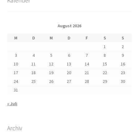
Kalender
August 2026
M
D
M
D
F
S
S
1
2
3
4
5
6
7
8
9
10
11
12
13
14
15
16
17
18
19
20
21
22
23
24
25
26
27
28
29
30
31
« Juli
Archiv