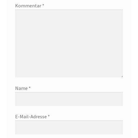
Kommentar
*
Name
*
E-Mail-Adresse
*