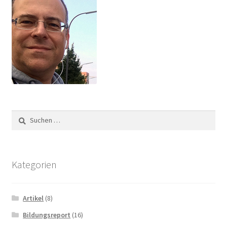
Suchen
nach:
Kategorien
Artikel
(8)
Bildungsreport
(16)