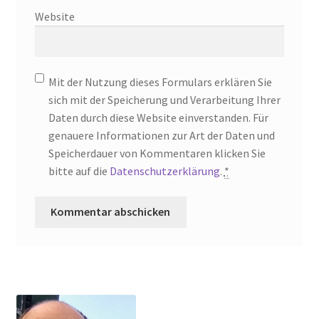
Website
Mit der Nutzung dieses Formulars erklären Sie
sich mit der Speicherung und Verarbeitung Ihrer
Daten durch diese Website einverstanden. Für
genauere Informationen zur Art der Daten und
Speicherdauer von Kommentaren klicken Sie
bitte auf die
Datenschutzerklärung
.
*