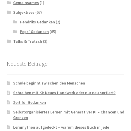
Gemeinsames
(1)
Subjektives
(67)
Hendriks Gedanken
(2)
Peps’ Gedanken
(65)
Talks & Tratsch
(3)
Neueste Beiträge
Schule beginnt zwischen den Menschen
Schreiben mit KI: Neues Handwerk oder nur neu sortiert?
Zeit für Gedanken
Selbstorganisiertes Lernen mit Generativer KI – Chancen und
Grenzen
Lernmythen aufgedeckt – warum dieses Buch in jede