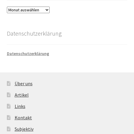
Archiv
Datenschutzerklärung
Datenschutzerklärung
Über uns
Artikel
Links
Kontakt
Subjektiv