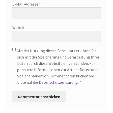
E-Mail-Adresse
*
Website
Mit der Nutzung dieses Formulars erklären Sie
sich mit der Speicherung und Verarbeitung Ihrer
Daten durch diese Website einverstanden. Für
genauere Informationen zur Art der Daten und
Speicherdauer von Kommentaren klicken Sie
bitte auf die
Datenschutzerklärung
.
*