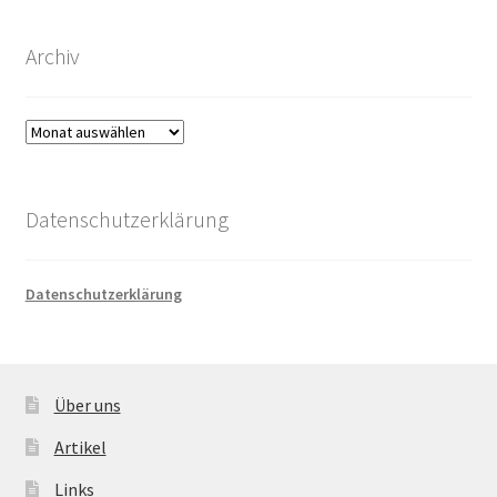
Archiv
Archiv
Datenschutzerklärung
Datenschutzerklärung
Über uns
Artikel
Links