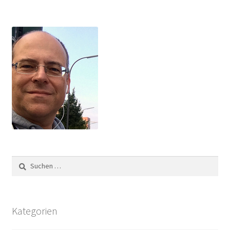
Suchen
nach:
Kategorien