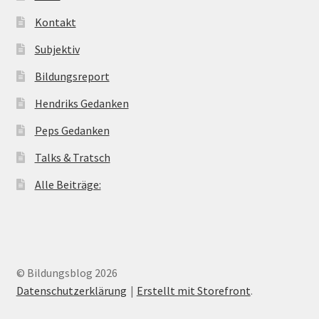
Kontakt
Subjektiv
Bildungsreport
Hendriks Gedanken
Peps Gedanken
Talks & Tratsch
Alle Beiträge:
© Bildungsblog 2026
Datenschutzerklärung
Erstellt mit Storefront
.