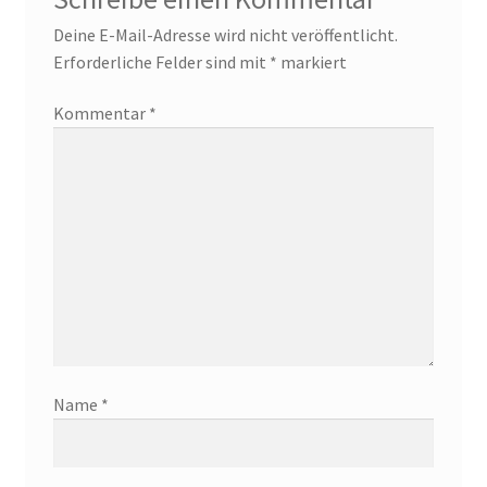
Deine E-Mail-Adresse wird nicht veröffentlicht.
Erforderliche Felder sind mit
*
markiert
Kommentar
*
Name
*