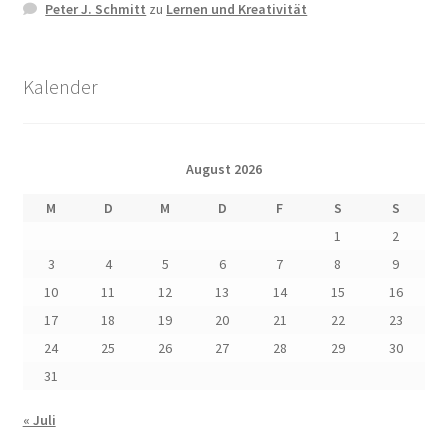
Peter J. Schmitt
zu
Lernen und Kreativität
Kalender
August 2026
M
D
M
D
F
S
S
1
2
3
4
5
6
7
8
9
10
11
12
13
14
15
16
17
18
19
20
21
22
23
24
25
26
27
28
29
30
31
« Juli