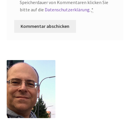
Speicherdauer von Kommentaren klicken Sie
bitte auf die
Datenschutzerklärung
.
*