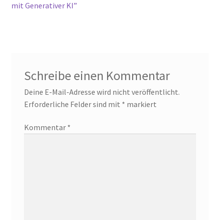
mit Generativer KI”
Schreibe einen Kommentar
Deine E-Mail-Adresse wird nicht veröffentlicht.
Erforderliche Felder sind mit
*
markiert
Kommentar
*