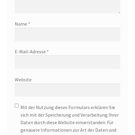
Name
*
E-Mail-Adresse
*
Website
Mit der Nutzung dieses Formulars erklären Sie
sich mit der Speicherung und Verarbeitung Ihrer
Daten durch diese Website einverstanden. Für
genauere Informationen zur Art der Daten und