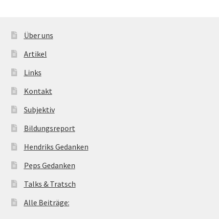
Über uns
Artikel
Links
Kontakt
Subjektiv
Bildungsreport
Hendriks Gedanken
Peps Gedanken
Talks & Tratsch
Alle Beiträge: