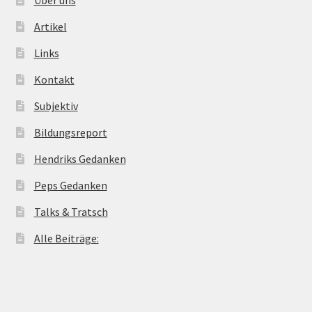
Artikel
Links
Kontakt
Subjektiv
Bildungsreport
Hendriks Gedanken
Peps Gedanken
Talks & Tratsch
Alle Beiträge: