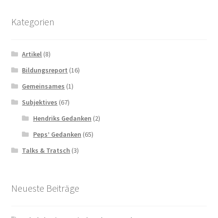
Kategorien
Artikel
(8)
Bildungsreport
(16)
Gemeinsames
(1)
Subjektives
(67)
Hendriks Gedanken
(2)
Peps’ Gedanken
(65)
Talks & Tratsch
(3)
Neueste Beiträge