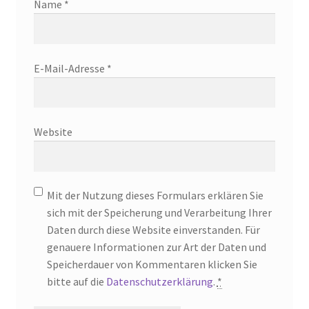
Name
*
E-Mail-Adresse
*
Website
Mit der Nutzung dieses Formulars erklären Sie
sich mit der Speicherung und Verarbeitung Ihrer
Daten durch diese Website einverstanden. Für
genauere Informationen zur Art der Daten und
Speicherdauer von Kommentaren klicken Sie
bitte auf die
Datenschutzerklärung
.
*