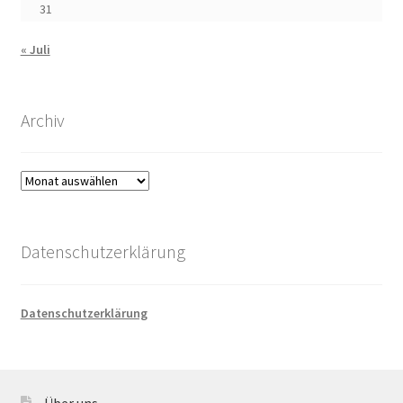
31
« Juli
Archiv
Archiv
Datenschutzerklärung
Datenschutzerklärung
Über uns