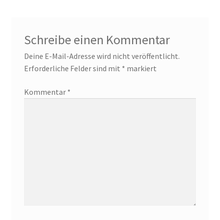
Schreibe einen Kommentar
Deine E-Mail-Adresse wird nicht veröffentlicht.
Erforderliche Felder sind mit
*
markiert
Kommentar
*