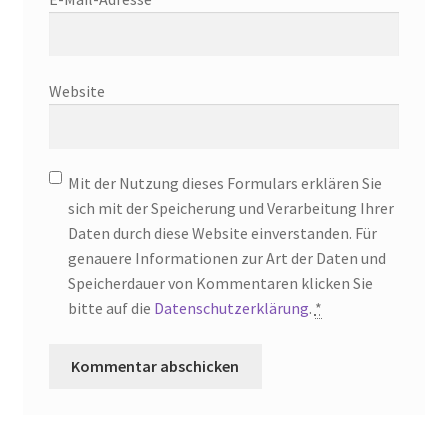
Website
Mit der Nutzung dieses Formulars erklären Sie
sich mit der Speicherung und Verarbeitung Ihrer
Daten durch diese Website einverstanden. Für
genauere Informationen zur Art der Daten und
Speicherdauer von Kommentaren klicken Sie
bitte auf die
Datenschutzerklärung
.
*