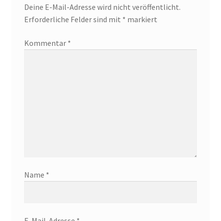
Deine E-Mail-Adresse wird nicht veröffentlicht.
Erforderliche Felder sind mit
*
markiert
Kommentar
*
Name
*
E-Mail-Adresse
*