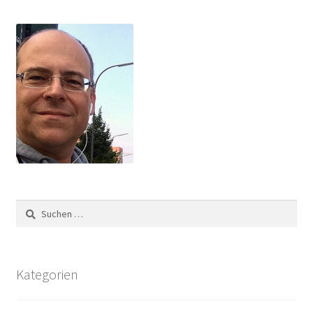
Suchen
nach:
Kategorien