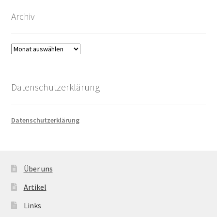
Archiv
Archiv
Datenschutzerklärung
Datenschutzerklärung
Über uns
Artikel
Links