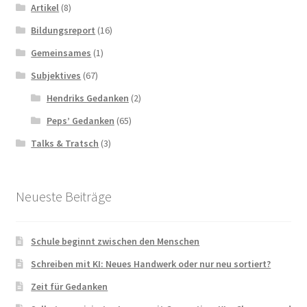
Artikel
(8)
Bildungsreport
(16)
Gemeinsames
(1)
Subjektives
(67)
Hendriks Gedanken
(2)
Peps’ Gedanken
(65)
Talks & Tratsch
(3)
Neueste Beiträge
Schule beginnt zwischen den Menschen
Schreiben mit KI: Neues Handwerk oder nur neu sortiert?
Zeit für Gedanken