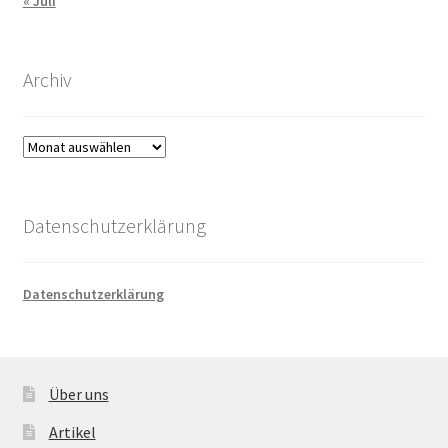
« Juli
Archiv
Archiv
Datenschutzerklärung
Datenschutzerklärung
Über uns
Artikel