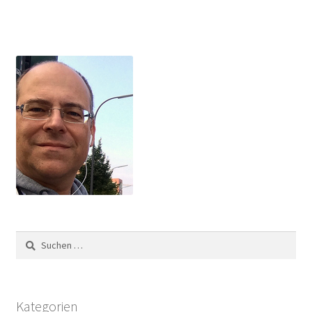
Suchen
nach:
Kategorien