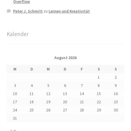
Overflow
Peter J. Schmitt
zu
Lernen und Kreativität
Kalender
August 2026
M
D
M
D
F
S
S
1
2
3
4
5
6
7
8
9
10
11
12
13
14
15
16
17
18
19
20
21
22
23
24
25
26
27
28
29
30
31