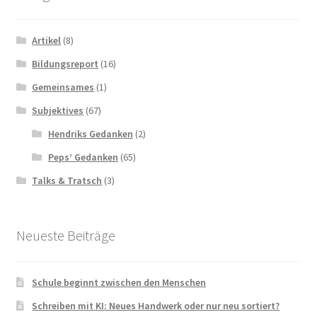
Artikel
(8)
Bildungsreport
(16)
Gemeinsames
(1)
Subjektives
(67)
Hendriks Gedanken
(2)
Peps’ Gedanken
(65)
Talks & Tratsch
(3)
Neueste Beiträge
Schule beginnt zwischen den Menschen
Schreiben mit KI: Neues Handwerk oder nur neu sortiert?