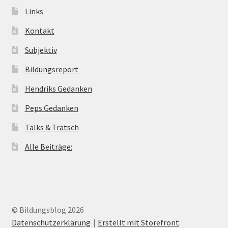
Links
Kontakt
Subjektiv
Bildungsreport
Hendriks Gedanken
Peps Gedanken
Talks & Tratsch
Alle Beiträge:
© Bildungsblog 2026
Datenschutzerklärung
Erstellt mit Storefront
.