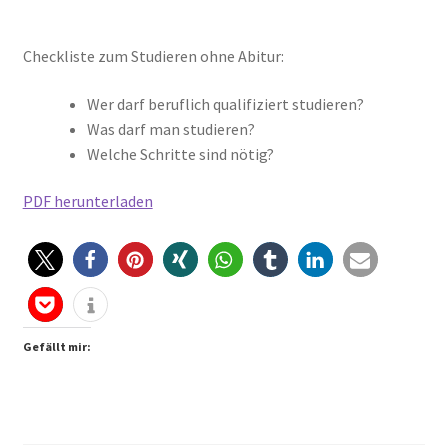
Checkliste zum Studieren ohne Abitur:
Wer darf beruflich qualifiziert studieren?
Was darf man studieren?
Welche Schritte sind nötig?
PDF herunterladen
Gefällt mir: