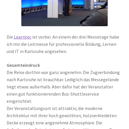
Die
Learntec
ist vorbei. An einem der drei Messetage habe
ich mir die Leitmesse für professionelle Bildung, Lernen
und IT in Karlsruhe angesehen.
Gesamteindruck
Die Reise dorthin war ganz angenehm. Die Zugverbindung
nach Karlsruhe ist brauchbar. Lediglich das Messegelände
liegt etwas außerhalb. Aber dafür hat der Veranstalter
einen gut funktionierenden Bus-Shuttleservice
eingerichtet.
Der Veranstaltungsort ist attraktiv; die moderne
Architektur mit ihrer hoch gewölbten, holzverkleideten
Decke erzeugt eine angenehme Atmosphäre. Die