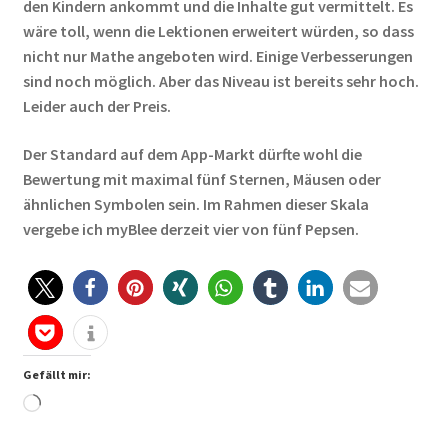
den Kindern ankommt und die Inhalte gut vermittelt. Es
wäre toll, wenn die Lektionen erweitert würden, so dass
nicht nur Mathe angeboten wird. Einige Verbesserungen
sind noch möglich. Aber das Niveau ist bereits sehr hoch.
Leider auch der Preis.
Der Standard auf dem App-Markt dürfte wohl die
Bewertung mit maximal fünf Sternen, Mäusen oder
ähnlichen Symbolen sein. Im Rahmen dieser Skala
vergebe ich myBlee derzeit vier von fünf Pepsen.
Gefällt mir:
Wird
geladen …