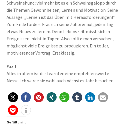
Schweinehund; vielmehr ist es ein Schweinsgalopp durch
die Themen Gewohnheiten, Lernen und Motivation. Seine
Aussage: „Lernen ist das Üben mit Herausforderungen!“
Zum Ende fordert Frädrich seine Zuhörer auf, jeden Tag
etwas Neues zu lernen. Denn Lebenszeit misst sich in
Ereignissen, nicht in Tagen. Also sollte man versuchen,
möglichst viele Ereignisse zu produzieren. Ein toller,
motivierender Vortrag. Erstklassig.
Fazit
Alles in allem ist die Learntec eine empfehlenswerte
Messe. Ich werde sie wohl auch nächstes Jahr besuchen.
Gefällt mir: