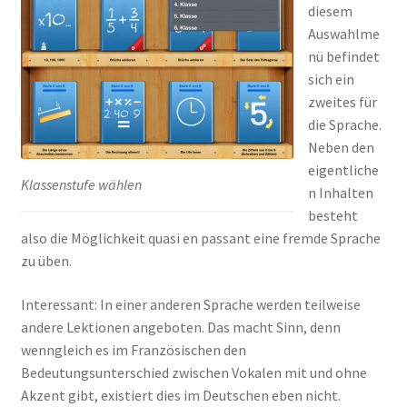
diesem
Auswahlme
nü befindet
sich ein
zweites für
die Sprache.
Neben den
eigentliche
Klassenstufe wählen
n Inhalten
besteht
also die Möglichkeit quasi en passant eine fremde Sprache
zu üben.
Interessant: In einer anderen Sprache werden teilweise
andere Lektionen angeboten. Das macht Sinn, denn
wenngleich es im Französischen den
Bedeutungsunterschied zwischen Vokalen mit und ohne
Akzent gibt, existiert dies im Deutschen eben nicht.