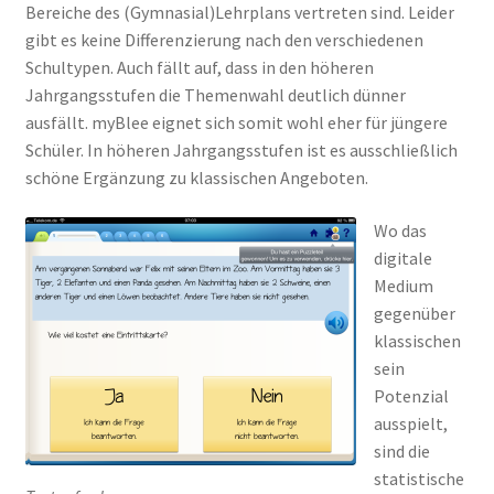
Bereiche des (Gymnasial)Lehrplans vertreten sind. Leider
gibt es keine Differenzierung nach den verschiedenen
Schultypen. Auch fällt auf, dass in den höheren
Jahrgangsstufen die Themenwahl deutlich dünner
ausfällt. myBlee eignet sich somit wohl eher für jüngere
Schüler. In höheren Jahrgangsstufen ist es ausschließlich
schöne Ergänzung zu klassischen Angeboten.
Wo das
digitale
Medium
gegenüber
klassischen
sein
Potenzial
ausspielt,
sind die
statistische