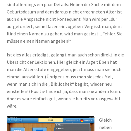
sind allerdings ein paar Details: Neben der Sache mit dem
Geburtsdatum und dem daraus nicht errechneten Alter ist
auch die Ansprache nicht konsequent: Man wird per „du“
aufgefordert, seine Daten einzugeben. Vergisst man, dem
Kind einen Namen zu geben, wird man gesiezt: „Fehler. Sie
müssen einen Namen angeben!“
Ist dies alles erledigt, gelangt man auch schon direkt in die
Übersicht der Lektionen. Hier gleich ein Ärger: Eben hat
man die Altersstufe eingegeben, jetzt muss man sie noch
einmal auswählen. (Übrigens muss man sie jedes Mal,
wenn man sich in die „Bibliothek“ begibt, wieder neu
einstellen!) Positiv finde ich ja, dass man sie ändern kann.
Aber es wäre einfach gut, wenn sie bereits vorausgewählt
wäre.
Gleich
neben