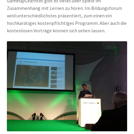
Games@Learntec gibt es vieles über Spiele im
Zusammenhang mit Lernen zu hören. Im Bildungsforum
wird unterschiedlichstes präsentiert, zum einen ein
hochkarätiges kostenpflichtiges Programm. Aber auch die
kostenlosen Vorträge können sich sehen lassen.