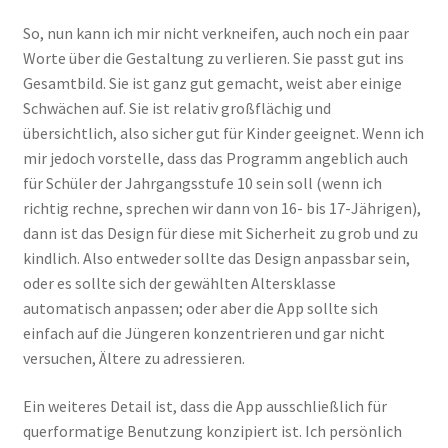
So, nun kann ich mir nicht verkneifen, auch noch ein paar
Worte über die Gestaltung zu verlieren. Sie passt gut ins
Gesamtbild. Sie ist ganz gut gemacht, weist aber einige
Schwächen auf. Sie ist relativ großflächig und
übersichtlich, also sicher gut für Kinder geeignet. Wenn ich
mir jedoch vorstelle, dass das Programm angeblich auch
für Schüler der Jahrgangsstufe 10 sein soll (wenn ich
richtig rechne, sprechen wir dann von 16- bis 17-Jährigen),
dann ist das Design für diese mit Sicherheit zu grob und zu
kindlich. Also entweder sollte das Design anpassbar sein,
oder es sollte sich der gewählten Altersklasse
automatisch anpassen; oder aber die App sollte sich
einfach auf die Jüngeren konzentrieren und gar nicht
versuchen, Ältere zu adressieren.
Ein weiteres Detail ist, dass die App ausschließlich für
querformatige Benutzung konzipiert ist. Ich persönlich