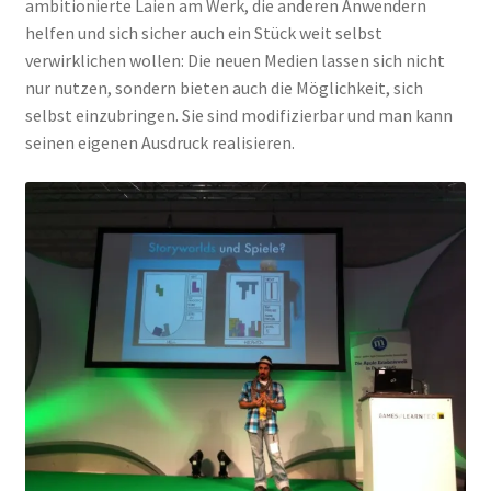
ambitionierte Laien am Werk, die anderen Anwendern
helfen und sich sicher auch ein Stück weit selbst
verwirklichen wollen: Die neuen Medien lassen sich nicht
nur nutzen, sondern bieten auch die Möglichkeit, sich
selbst einzubringen. Sie sind modifizierbar und man kann
seinen eigenen Ausdruck realisieren.