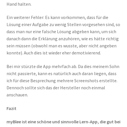
Hand halten.
Ein weiterer Fehler: Es kann vorkommen, dass für die
Lösung einer Aufgabe zu wenig Stellen vorgesehen sind, so
dass man nur eine falsche Lösung abgeben kann, um sich
danach dann die Erklärung anzuhören, wie es hätte richtig
sein müssen (obwohl man es wusste, aber nicht angeben
konnte). Auch dies ist wieder eher demotivierend.
Bei mir stürzte die App mehrfach ab. Da dies meinem Sohn
nicht passierte, kann es natürlich auch daran liegen, dass
ich für diese Besprechung mehrere Screenshots erstellte.
Dennoch sollte sich das der Hersteller noch einmal
anschauen.
Fazit
myBlee ist eine schöne und sinnvolle Lern-App, die gut bei