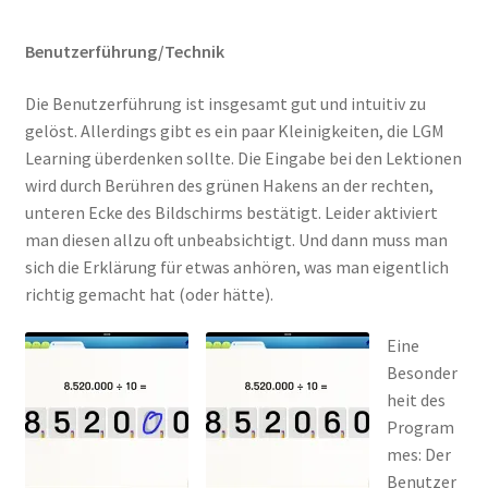
Benutzerführung/Technik
Die Benutzerführung ist insgesamt gut und intuitiv zu
gelöst. Allerdings gibt es ein paar Kleinigkeiten, die LGM
Learning überdenken sollte. Die Eingabe bei den Lektionen
wird durch Berühren des grünen Hakens an der rechten,
unteren Ecke des Bildschirms bestätigt. Leider aktiviert
man diesen allzu oft unbeabsichtigt. Und dann muss man
sich die Erklärung für etwas anhören, was man eigentlich
richtig gemacht hat (oder hätte).
Eine
Besonder
heit des
Program
mes: Der
Benutzer