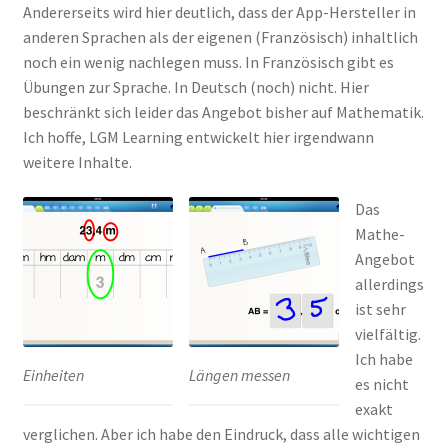
Andererseits wird hier deutlich, dass der App-Hersteller in
anderen Sprachen als der eigenen (Französisch) inhaltlich
noch ein wenig nachlegen muss. In Französisch gibt es
Übungen zur Sprache. In Deutsch (noch) nicht. Hier
beschränkt sich leider das Angebot bisher auf Mathematik.
Ich hoffe, LGM Learning entwickelt hier irgendwann
weitere Inhalte.
Das
Mathe-
Angebot
allerdings
ist sehr
vielfältig.
Ich habe
Einheiten
Längen messen
es nicht
exakt
verglichen. Aber ich habe den Eindruck, dass alle wichtigen