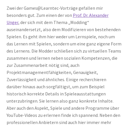
Zwei der Games@Learntec-Vorträge gefallen mir
besonders gut. Zum einen der von
Prof. Dr. Alexander
Unger
, der sich mit dem Thema „Modding“
auseinandersetzt, also dem Modifizieren von bestehenden
Spielen. Es geht ihm hier weder um Lernspiele, noch um
das Lernen mit Spielen, sondern um eine ganz eigene Form
des Lernens. Die Modder schließen sich zu virtuellen Teams
zusammen und lernen neben sozialen Kompetenzen, die
zur Zusammenarbeit nötig sind, auch
Projektmanagementfähigkeiten, Genauigkeit,
Zuverlässigkeit und ähnliches. Einige recherchieren
darüber hinaus auch sorgfältigst, um zum Beispiel
historisch korrekte Details in Spieleausstattungen
unterzubringen. Sie lernen also ganz konkrete Inhalte.
Aber auch den Aspekt, Spiele und andere Programme über
YouTube-Videos zu erlernen finde ich spannend. Neben den
professionellen Anbietern sind auch hier immer mehr