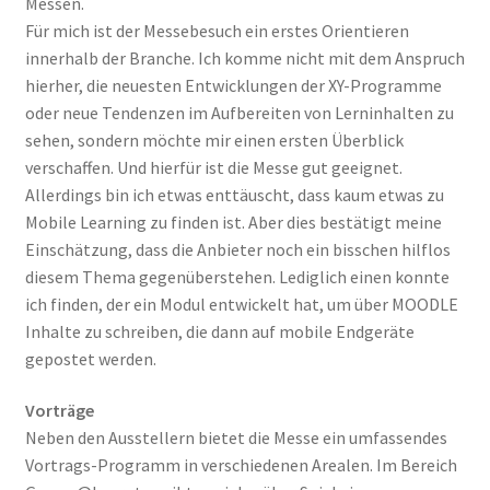
Messen.
Für mich ist der Messebesuch ein erstes Orientieren
innerhalb der Branche. Ich komme nicht mit dem Anspruch
hierher, die neuesten Entwicklungen der XY-Programme
oder neue Tendenzen im Aufbereiten von Lerninhalten zu
sehen, sondern möchte mir einen ersten Überblick
verschaffen. Und hierfür ist die Messe gut geeignet.
Allerdings bin ich etwas enttäuscht, dass kaum etwas zu
Mobile Learning zu finden ist. Aber dies bestätigt meine
Einschätzung, dass die Anbieter noch ein bisschen hilflos
diesem Thema gegenüberstehen. Lediglich einen konnte
ich finden, der ein Modul entwickelt hat, um über MOODLE
Inhalte zu schreiben, die dann auf mobile Endgeräte
gepostet werden.
Vorträge
Neben den Ausstellern bietet die Messe ein umfassendes
Vortrags-Programm in verschiedenen Arealen. Im Bereich