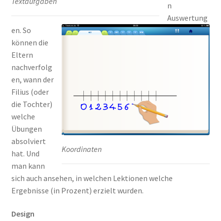
Textaufgaben
n
Auswertung
en. So
können die
Eltern
nachverfolg
en, wann der
Filius (oder
die Tochter)
welche
Übungen
absolviert
Koordinaten
hat. Und
man kann
sich auch ansehen, in welchen Lektionen welche
Ergebnisse (in Prozent) erzielt wurden.
Design