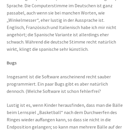
Sprache. Die Computerstimme im Deutschen ist ganz
passabel, auch wenn sie bei manchen Worten, wie
„Winkelmesser“, eher lustig in der Aussprache ist.
Englisch, Französisch und Italienisch habe ich mir nicht
angehört; die Spanische Variante ist allerdings eher
schwach. Während die deutsche Stimme recht natürlich
wirkt, klingt die spanische sehr künstlich.
Bugs
Insgesamt ist die Software anscheinend recht sauber
programmiert. Ein paar Bugs gibt es aber natürlich
dennoch. (Welche Software ist schon fehlerfrei?
Lustig ist es, wenn Kinder herausfinden, dass man die Bälle
beim Lernspiel „Basketball“ nach dem Durchwerfen des
Ringes wieder auffangen kann, so dass sie nicht in die
Endposition gelangen; so kann man mehrere Bälle auf der