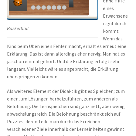
ohne Hilfe
eines
Erwachsene
n gut durch
Basketball
kommt.
Wenn das
Kind beim Üben einen Fehler macht, erhält es erneut eine
Erklärung. Das ist dann allerdings eher nervig. Man hat es
ja schon einmal gehört. Und die Erklärung erfolgt sehr
langsam. Vielleicht wäre es angebracht, die Erklärung
überspringen zu können.
Als weiteres Element der Didaktik gibt es Spielchen; zum
einen, um Lösungen herbeizuführen, zum anderen als
Belohnung. Die Lernspielchen sind ganz nett, aber wenig
abwechslungsreich. Die Belohnung beschränkt sich auf
Puzzles, deren Teile man durch das Erreichen
verschiedener Ziele innerhalb der Lerneinheiten gewinnt.