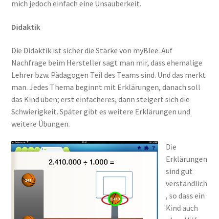
mich jedoch einfach eine Unsauberkeit.
Didaktik
Die Didaktik ist sicher die Stärke von myBlee. Auf
Nachfrage beim Hersteller sagt man mir, dass ehemalige
Lehrer bzw. Pädagogen Teil des Teams sind. Und das merkt
man. Jedes Thema beginnt mit Erklärungen, danach soll
das Kind üben; erst einfacheres, dann steigert sich die
Schwierigkeit. Später gibt es weitere Erklärungen und
weitere Übungen.
Die
Erklärungen
sind gut
verständlich
, so dass ein
Kind auch