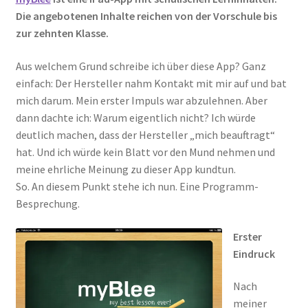
Die angebotenen Inhalte reichen von der Vorschule bis
zur zehnten Klasse.
Aus welchem Grund schreibe ich über diese App? Ganz
einfach: Der Hersteller nahm Kontakt mit mir auf und bat
mich darum. Mein erster Impuls war abzulehnen. Aber
dann dachte ich: Warum eigentlich nicht? Ich würde
deutlich machen, dass der Hersteller „mich beauftragt“
hat. Und ich würde kein Blatt vor den Mund nehmen und
meine ehrliche Meinung zu dieser App kundtun.
So. An diesem Punkt stehe ich nun. Eine Programm-
Besprechung.
Erster
Eindruck
Nach
meiner