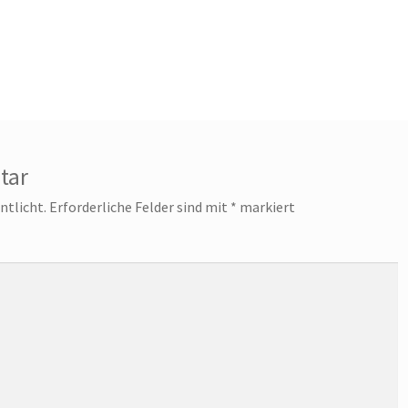
tar
ntlicht.
Erforderliche Felder sind mit
*
markiert