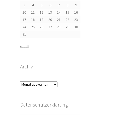
3
4
5
6
7
8
9
10
11
12
13
14
15
16
17
18
19
20
21
22
23
24
25
26
27
28
29
30
31
« Juli
Archiv
Archiv
Datenschutzerklärung