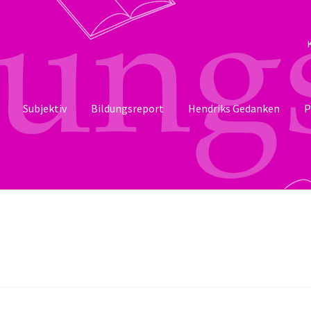
Subjektiv
Bildungsreport
Hendriks Gedanken
P