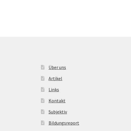
Über uns
Artikel
Links
Kontakt
Subjektiv
Bildungsreport