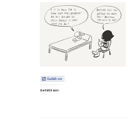
Gefällt mir: