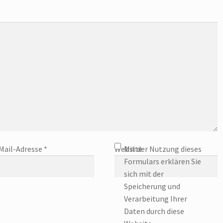
Mail-Adresse
*
Website
Mit der Nutzung dieses
Formulars erklären Sie
sich mit der
Speicherung und
Verarbeitung Ihrer
Daten durch diese