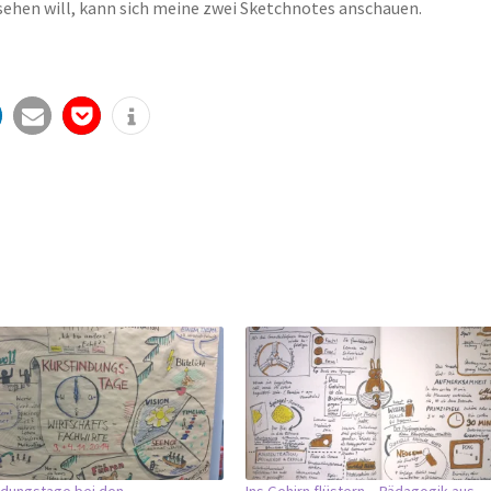
ehen will, kann sich meine zwei Sketchnotes anschauen.