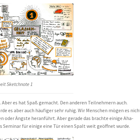
eit Sketchnote 1
es. Aber es hat Spaß gemacht. Den anderen Teilnehmern auch.
rde es aber auch häufiger sehr ruhig. Wir Menschen mögen es nich
 oder Ängste heranführt. Aber gerade das brachte einige Aha-
as Seminar für einige eine Tür einen Spalt weit geöffnet wurde.