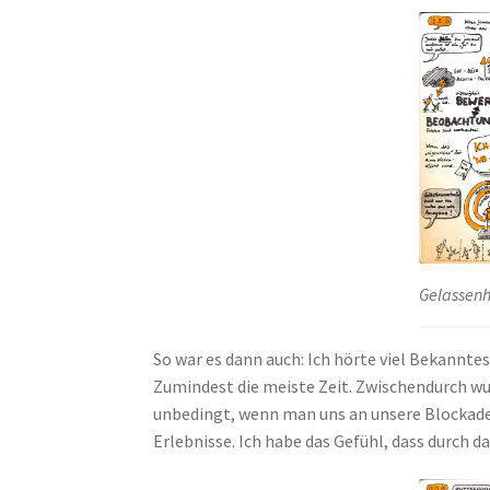
Gelassenh
So war es dann auch: Ich hörte viel Bekannt
Zumindest die meiste Zeit. Zwischendurch wu
unbedingt, wenn man uns an unsere Blockaden
Erlebnisse. Ich habe das Gefühl, dass durch d