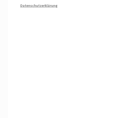
Datenschutzerklärung