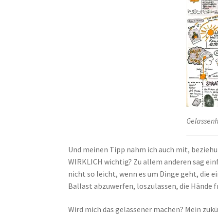
Gelassenh
Und meinen Tipp nahm ich auch mit, beziehun
WIRKLICH wichtig? Zu allem anderen sag einfa
nicht so leicht, wenn es um Dinge geht, die 
Ballast abzuwerfen, loszulassen, die Hände 
Wird mich das gelassener machen? Mein zukünft