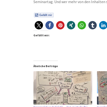
Seminartag. Und wer mehr von den Inhalten s
Gefällt mir:
Ähnliche Beiträge