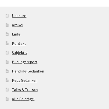
Über uns
Artikel
Links
Kontakt
Subjektiv
Bildungsreport
Hendriks Gedanken
Peps Gedanken
Talks & Tratsch
Alle Beiträge: