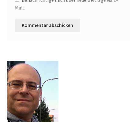
Mail.