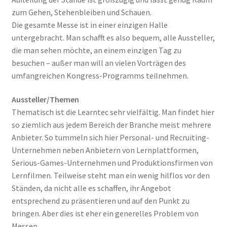
zum Gehen, Stehenbleiben und Schauen.
Die gesamte Messe ist in einer einzigen Halle
untergebracht. Man schafft es also bequem, alle Aussteller,
die man sehen möchte, an einem einzigen Tag zu
besuchen – außer man will an vielen Vorträgen des
umfangreichen Kongress-Programms teilnehmen.
Aussteller/Themen
Thematisch ist die Learntec sehr vielfältig. Man findet hier
so ziemlich aus jedem Bereich der Branche meist mehrere
Anbieter. So tummeln sich hier Personal- und Recruiting-
Unternehmen neben Anbietern von Lernplattformen,
Serious-Games-Unternehmen und Produktionsfirmen von
Lernfilmen. Teilweise steht man ein wenig hilflos vor den
Ständen, da nicht alle es schaffen, ihr Angebot
entsprechend zu präsentieren und auf den Punkt zu
bringen. Aber dies ist eher ein generelles Problem von
Messen.