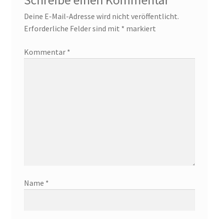
Schreibe einen Kommentar
Deine E-Mail-Adresse wird nicht veröffentlicht.
Erforderliche Felder sind mit
*
markiert
Kommentar
*
Name
*