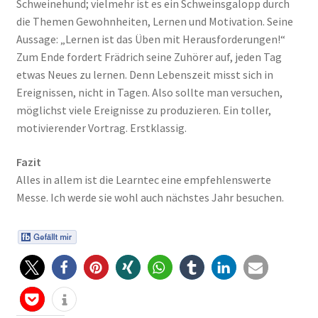
Schweinehund; vielmehr ist es ein Schweinsgalopp durch
die Themen Gewohnheiten, Lernen und Motivation. Seine
Aussage: „Lernen ist das Üben mit Herausforderungen!“
Zum Ende fordert Frädrich seine Zuhörer auf, jeden Tag
etwas Neues zu lernen. Denn Lebenszeit misst sich in
Ereignissen, nicht in Tagen. Also sollte man versuchen,
möglichst viele Ereignisse zu produzieren. Ein toller,
motivierender Vortrag. Erstklassig.
Fazit
Alles in allem ist die Learntec eine empfehlenswerte
Messe. Ich werde sie wohl auch nächstes Jahr besuchen.