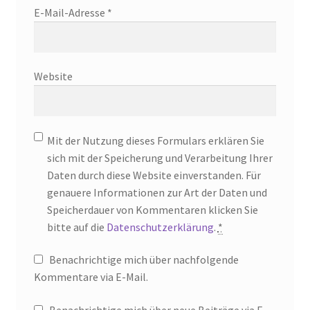
E-Mail-Adresse
*
Website
Mit der Nutzung dieses Formulars erklären Sie
sich mit der Speicherung und Verarbeitung Ihrer
Daten durch diese Website einverstanden. Für
genauere Informationen zur Art der Daten und
Speicherdauer von Kommentaren klicken Sie
bitte auf die
Datenschutzerklärung
.
*
Benachrichtige mich über nachfolgende
Kommentare via E-Mail.
Benachrichtige mich über neue Beiträge via E-