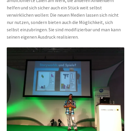
ambitionierte Laien am Werk, die anderen Anwendern
helfen und sich sicher auch ein Stück weit selbst
verwirklichen wollen: Die neuen Medien lassen sich nicht
nur nutzen, sondern bieten auch die Möglichkeit, sich
selbst einzubringen. Sie sind modifizierbar und man kann
seinen eigenen Ausdruck realisieren.