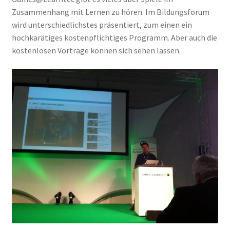
Zusammenhang mit Lernen zu hören. Im Bildungsforum
wird unterschiedlichstes präsentiert, zum einen ein
hochkarätiges kostenpflichtiges Programm. Aber auch die
kostenlosen Vorträge können sich sehen lassen.