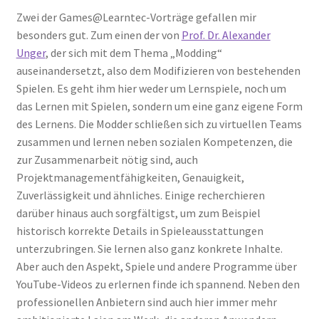
Zwei der Games@Learntec-Vorträge gefallen mir
besonders gut. Zum einen der von
Prof. Dr. Alexander
Unger
, der sich mit dem Thema „Modding“
auseinandersetzt, also dem Modifizieren von bestehenden
Spielen. Es geht ihm hier weder um Lernspiele, noch um
das Lernen mit Spielen, sondern um eine ganz eigene Form
des Lernens. Die Modder schließen sich zu virtuellen Teams
zusammen und lernen neben sozialen Kompetenzen, die
zur Zusammenarbeit nötig sind, auch
Projektmanagementfähigkeiten, Genauigkeit,
Zuverlässigkeit und ähnliches. Einige recherchieren
darüber hinaus auch sorgfältigst, um zum Beispiel
historisch korrekte Details in Spieleausstattungen
unterzubringen. Sie lernen also ganz konkrete Inhalte.
Aber auch den Aspekt, Spiele und andere Programme über
YouTube-Videos zu erlernen finde ich spannend. Neben den
professionellen Anbietern sind auch hier immer mehr