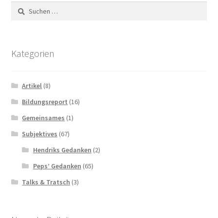
Suchen
nach:
Kategorien
Artikel
(8)
Bildungsreport
(16)
Gemeinsames
(1)
Subjektives
(67)
Hendriks Gedanken
(2)
Peps’ Gedanken
(65)
Talks & Tratsch
(3)