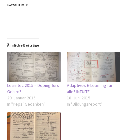
Gefällt mir:
Ähnliche Beiträge
Learntec 2015 – Doping fürs
Adaptives E-Learning für
Gehirn?
alle? INTUITEL
29. Januar 2015
18. Juni 2015
In "Peps’ Gedanken"
In "Bildungsreport"